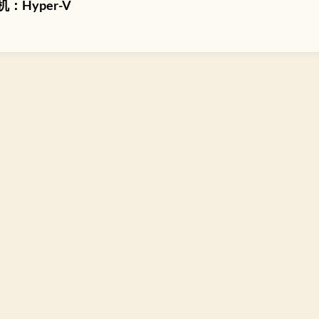
：Hyper-V