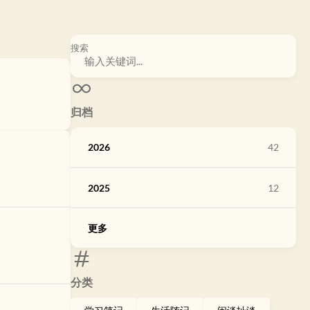
搜索
归档
2026
42
2025
12
更多
分类