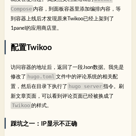
内容，到面板容器里添加编排内容，等
Compose
到容器上线后才发现原来Twikoo已经上架到了
1panel的应用商店里。
配置Twikoo
访问容器的地址后，返回了一段Json数据。我先是
修改了
文件中的评论系统的相关配
hugo.toml
置，然后在目录下执行了
指令。刷
hugo server
新文章页面，可以看到评论页面已经被换成了
的样式。
Twikoo
踩坑之一：IP显示不正确