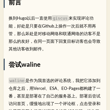
前言
换到Hugo以后一直使用
来实现评论功
giscus
能，好处是只要在Github上操作一次后就不用再
管，那么坏处是对移动网络和联通网络的访客不是
那么的友好，在同一页面下回复目标访客也会导致
其他访客收到邮件。
尝试waline
是作为我首选的评论系统，我把它添加到
waline
仓库之后，用Vercel、ESA、EO-Pages都构建了一
番，甚至是部署在了自己的服务器上。部署后尝试
访问首页，缓慢地出现了一个评论框，点击登录和