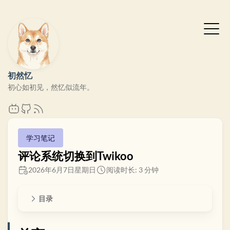
初然忆
初心如初见，然忆似流年。
学习笔记
评论系统切换到Twikoo
2026年6月7日星期日
阅读时长: 3 分钟
目录