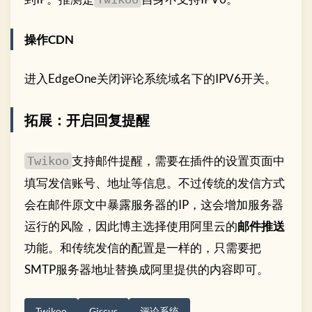
操作CDN
进入EdgeOne关闭评论系统域名下的IPV6开关。
拓展：开启回复提醒
支持邮件提醒，需要在插件的设置页面中
Twikoo
填写发信账号、地址等信息。不过传统的发信方式
会在邮件原文中暴露服务器的IP，这会增加服务器
运行的风险，因此博主选择使用阿里云的
邮件推送
功能。和传统发信的配置是一样的，只需要把
SMTP服务器地址替换成阿里提供的内容即可。
Twikoo
Giscus
评论系统