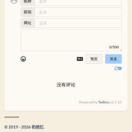
昵称
邮箱
网址
0/500
预览
发送
没有评论
Powered by
Twikoo
v1.7.15
© 2019 - 2026 初然忆