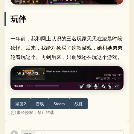
玩伴
一年前，我和网上认识的三名玩家天天在凌晨时段
砍怪。后来，我给对象买了这款游戏，她和她弟弟
轮着玩这个。再到后来，只剩我还在玩这个游戏。
鼠疫2
游戏
Steam
战锤
未经授权，禁止转载