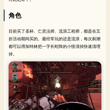
角色
目前买了圣杯、亡灵法师、流浪工程师，都是在五
折活动期间买的。最经常玩的还是流浪，每次刷潮
都可以用加特林把一字长蛇阵的小怪清掉快速清理
掉。