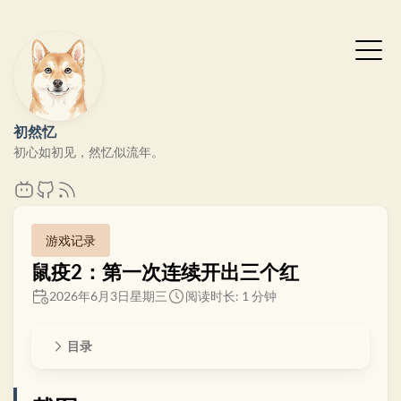
初然忆
初心如初见，然忆似流年。
游戏记录
鼠疫2：第一次连续开出三个红
2026年6月3日星期三
阅读时长: 1 分钟
目录