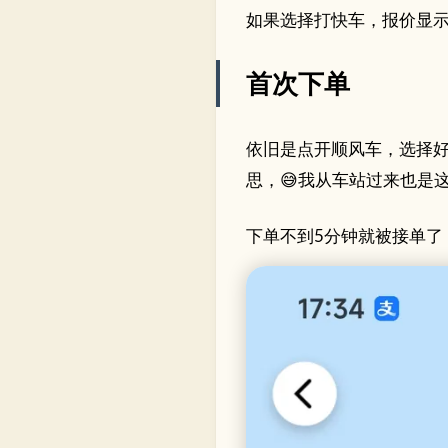
如果选择打快车，报价显示
首次下单
依旧是点开顺风车，选择好
思，😅我从车站过来也是
下单不到5分钟就被接单了