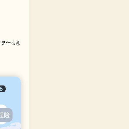
这是什么意