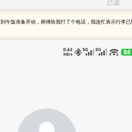
拿到午饭准备开动，师傅给我打了个电话，我连忙表示行李已