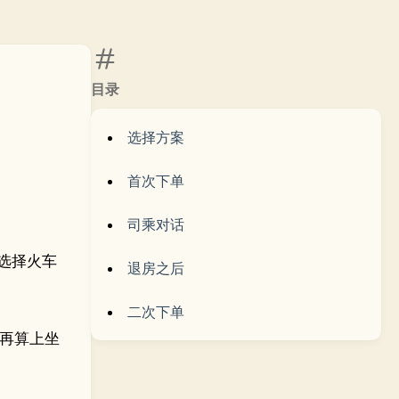
目录
选择方案
首次下单
司乘对话
选择火车
退房之后
二次下单
再算上坐