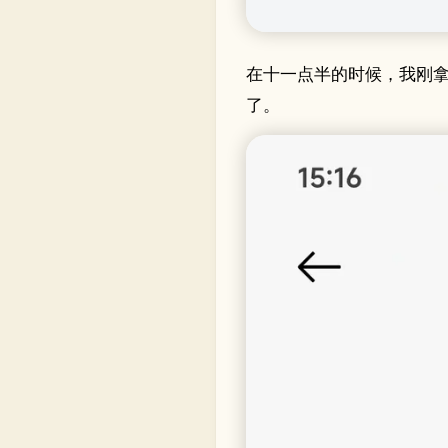
在十一点半的时候，我刚
了。