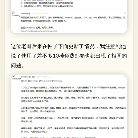
这位老哥后来在帖子下面更新了情况，我注意到他
说了使用了差不多10种免费邮箱也都出现了相同的
问题。