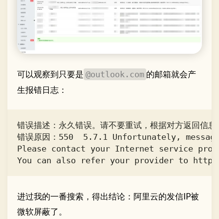
可以观察到只要是
的邮箱就会产
@outlook.com
生报错日志：
错误描述：永久错误。请不要重试，根据对方返回信息确
错误原因：550  5.7.1 Unfortunately, messages
Please contact your Internet service prov
进过我的一番搜索，得出结论：阿里云的发信IP被
微软屏蔽了。