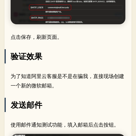
点击保存，刷新页面。
验证效果
为了知道阿里云客服是不是在骗我，直接现场创建
一个新的微软邮箱。
发送邮件
使用邮件通知测试功能，填入邮箱后点击按钮。