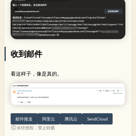
收到邮件
看这样子，像是真的。
邮件推送
阿里云
腾讯云
SendCloud
未经授权，禁止转载