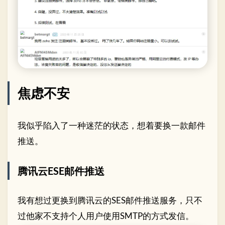
焦虑不安
我似乎陷入了一种迷茫的状态，想着要换一款邮件
推送。
腾讯云ESE邮件推送
我有想过更换到腾讯云的SES邮件推送服务，只不
过他家不支持个人用户使用SMTP的方式发信。