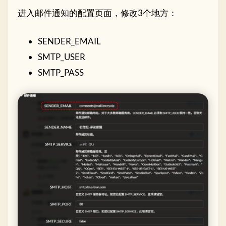
进入邮件通知的配置页面，修改3个地方：
SENDER_EMAIL
SMTP_USER
SMTP_PASS