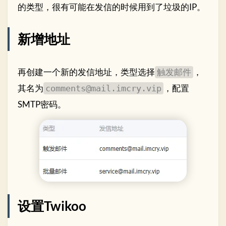
的类型，很有可能在发信的时候用到了垃圾的IP。
新增地址
再创建一个新的发信地址，类型选择
，
触发邮件
其名为
，配置
comments@mail.imcry.vip
SMTP密码。
设置Twikoo