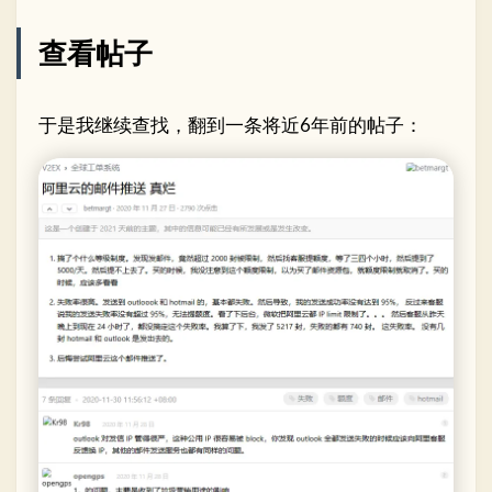
查看帖子
于是我继续查找，翻到一条将近6年前的帖子：