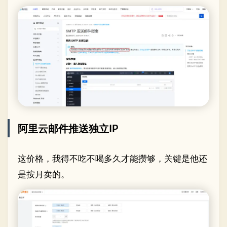
阿里云邮件推送独立IP
这价格，我得不吃不喝多久才能攒够，关键是他还
是按月卖的。