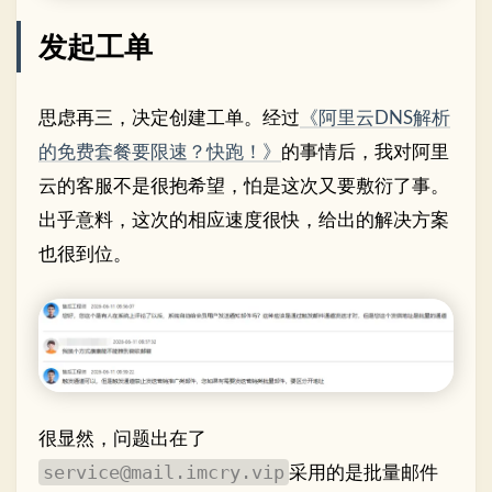
发起工单
思虑再三，决定创建工单。经过
《阿里云DNS解析
的免费套餐要限速？快跑！》
的事情后，我对阿里
云的客服不是很抱希望，怕是这次又要敷衍了事。
出乎意料，这次的相应速度很快，给出的解决方案
也很到位。
很显然，问题出在了
采用的是批量邮件
service@mail.imcry.vip