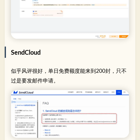
SendCloud
似乎风评很好，单日免费额度能来到200封，只不
过是要发邮件申请。