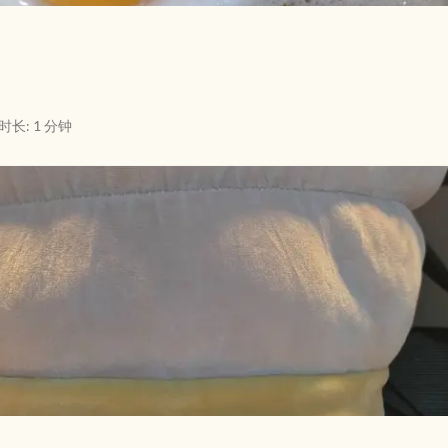
时长: 1 分钟