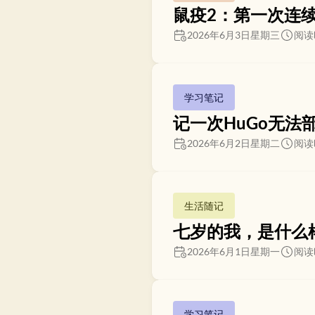
鼠疫2：第一次连
2026年6月3日星期三
阅读
学习笔记
记一次HuGo无法部署
2026年6月2日星期二
阅读
生活随记
七岁的我，是什么
2026年6月1日星期一
阅读
学习笔记