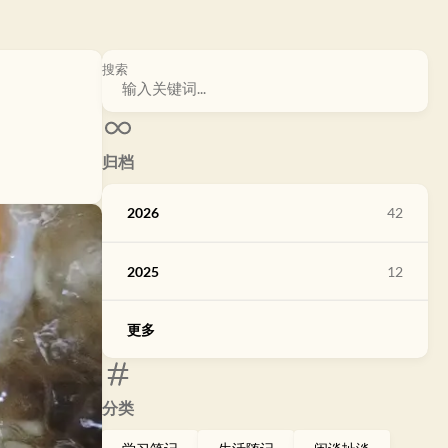
搜索
归档
2026
42
2025
12
更多
分类