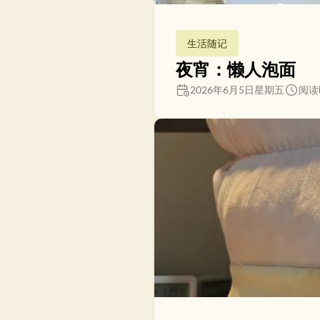
生活随记
夜宵：懒人泡面
2026年6月5日星期五
阅读