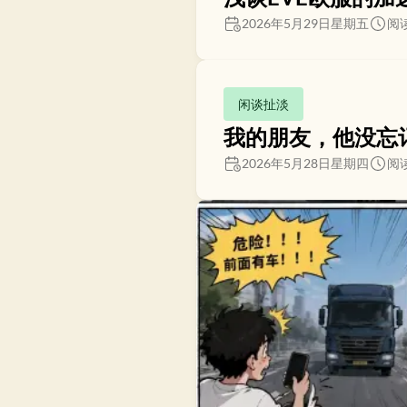
2026年5月29日星期五
阅读
闲谈扯淡
我的朋友，他没忘
2026年5月28日星期四
阅读