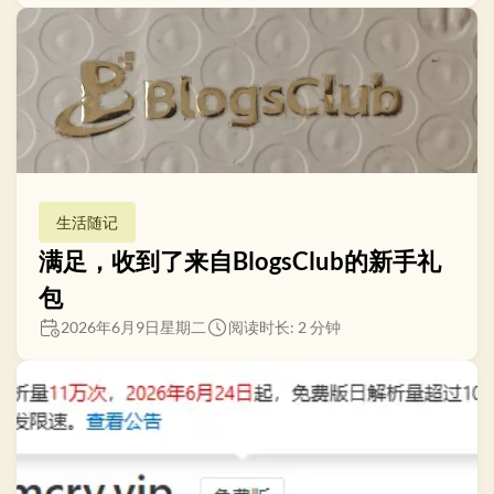
生活随记
满足，收到了来自BlogsClub的新手礼
包
2026年6月9日星期二
阅读时长: 2 分钟