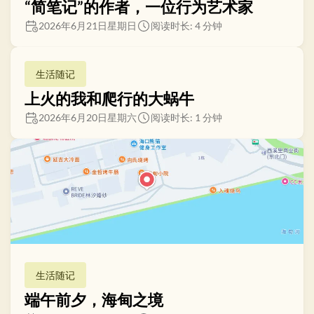
“简笔记”的作者，一位行为艺术家
2026年6月21日星期日
阅读时长: 4 分钟
生活随记
上火的我和爬行的大蜗牛
2026年6月20日星期六
阅读时长: 1 分钟
生活随记
端午前夕，海甸之境