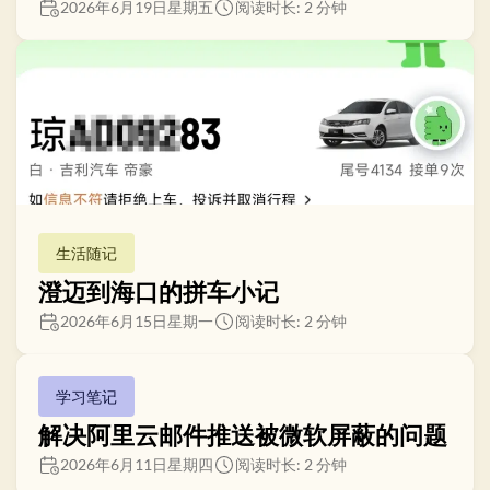
2026年6月19日星期五
阅读时长: 2 分钟
生活随记
澄迈到海口的拼车小记
2026年6月15日星期一
阅读时长: 2 分钟
学习笔记
解决阿里云邮件推送被微软屏蔽的问题
2026年6月11日星期四
阅读时长: 2 分钟