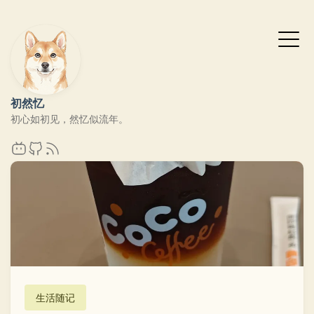
初然忆
初心如初见，然忆似流年。
生活随记