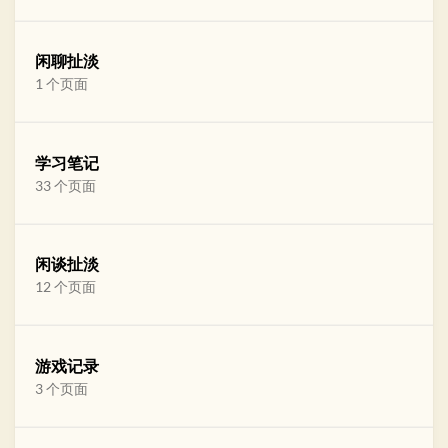
闲聊扯淡
1 个页面
学习笔记
33 个页面
闲谈扯淡
12 个页面
游戏记录
3 个页面