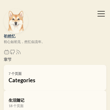
初然忆
初心如初见，然忆似流年。
章节
7 个页面
Categories
生活随记
18 个页面