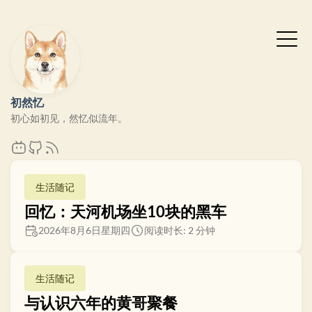
初然忆
初心如初见，然忆似流年。
生活随记
回忆：天河机场坐10块的黑车
2026年8月6日星期四
阅读时长: 2 分钟
生活随记
与认识六年的黄哥聚餐