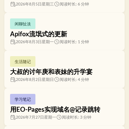
2026年8月5日星期三
阅读时长: 6 分钟
闲聊扯淡
Apifox流氓式的更新
2026年8月3日星期一
阅读时长: 1 分钟
生活随记
大叔的讨年庚和表妹的升学宴
2026年8月2日星期日
阅读时长: 4 分钟
学习笔记
用EO-Pages实现域名@记录跳转
2026年7月27日星期一
阅读时长: 3 分钟