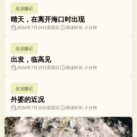
生活随记
晴天，在离开海口时出现
2026年7月24日星期五
阅读时长: 3 分钟
生活随记
出发，临高见
2026年7月19日星期日
阅读时长: 3 分钟
生活随记
外婆的近况
2026年7月10日星期五
阅读时长: 2 分钟