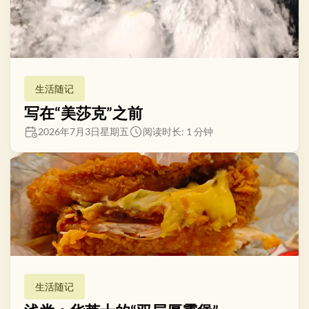
生活随记
写在“美莎克”之前
2026年7月3日星期五
阅读时长: 1 分钟
生活随记